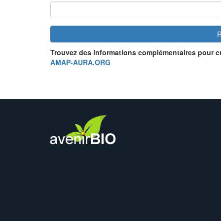
R
Trouvez des informations complémentaires pour c
AMAP-AURA.ORG