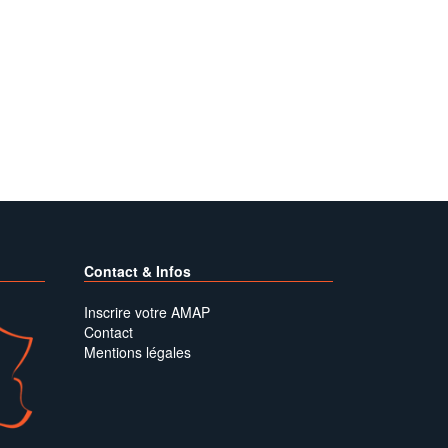
Contact & Infos
Inscrire votre AMAP
Contact
Mentions légales