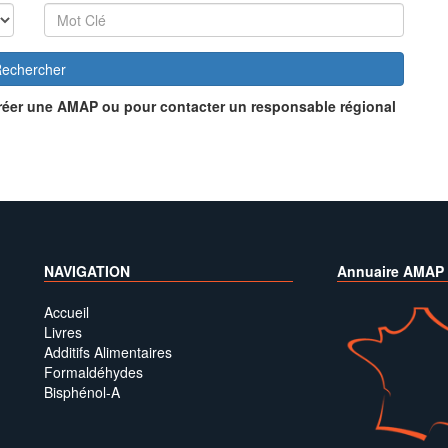
echercher
réer une AMAP ou pour contacter un responsable régional
NAVIGATION
Annuaire AMAP
Accueil
Livres
Additifs Alimentaires
Formaldéhydes
Bisphénol-A