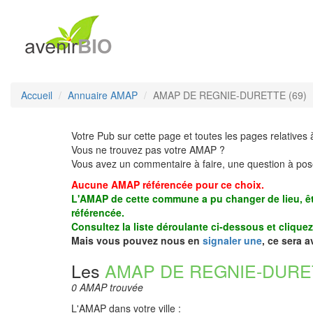
Accueil
Annuaire AMAP
AMAP DE REGNIE-DURETTE (69)
Votre Pub sur cette page et toutes les pages relatives 
Vous ne trouvez pas votre AMAP ?
Vous avez un commentaire à faire, une question à pos
Aucune AMAP référencée pour ce choix.
L'AMAP de cette commune a pu changer de lieu, êt
référencée.
Consultez la liste déroulante ci-dessous et clique
Mais vous pouvez nous en
signaler une
, ce sera 
Les
AMAP DE REGNIE-DURE
0 AMAP trouvée
L'AMAP dans votre ville :