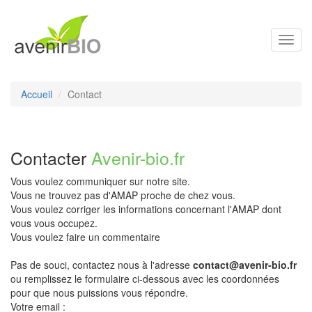
Toggl
navig
Accueil
Contact
Contacter
Avenir-bio.fr
Vous voulez communiquer sur notre site.
Vous ne trouvez pas d'AMAP proche de chez vous.
Vous voulez corriger les informations concernant l'AMAP dont
vous vous occupez.
Vous voulez faire un commentaire
Pas de souci, contactez nous à l'adresse
contact@avenir-bio.fr
ou remplissez le formulaire ci-dessous avec les coordonnées
pour que nous puissions vous répondre.
Votre email :