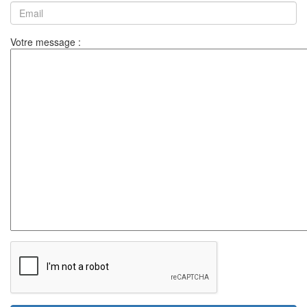
Votre message :