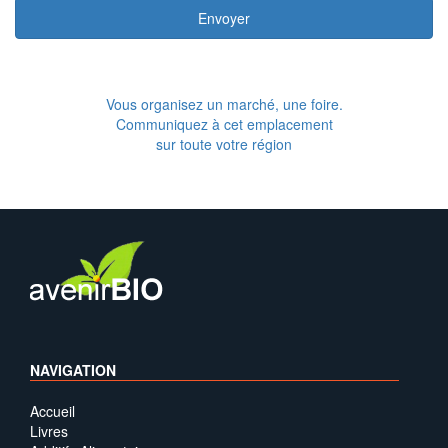
Envoyer
Vous organisez un marché, une foire.
Communiquez à cet emplacement
sur toute votre région
NAVIGATION
Accueil
Livres