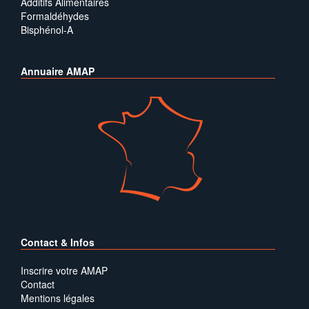
Additifs Alimentaires
Formaldéhydes
Bisphénol-A
Annuaire AMAP
Contact & Infos
Inscrire votre AMAP
Contact
Mentions légales