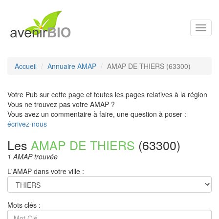
Toggl
navig
Accueil
Annuaire AMAP
AMAP DE THIERS (63300)
Votre Pub sur cette page et toutes les pages relatives à la région
Vous ne trouvez pas votre AMAP ?
Vous avez un commentaire à faire, une question à poser :
écrivez-nous
Les
AMAP DE THIERS
(63300)
1 AMAP trouvée
L'AMAP dans votre ville :
Mots clés :