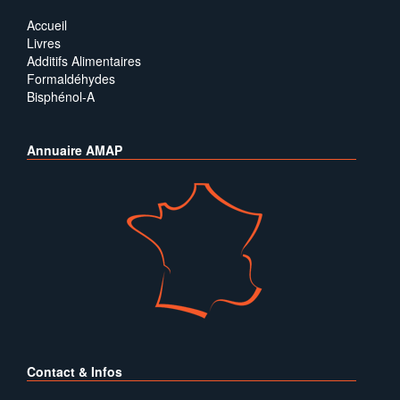
Accueil
Livres
Additifs Alimentaires
Formaldéhydes
Bisphénol-A
Annuaire AMAP
Contact & Infos