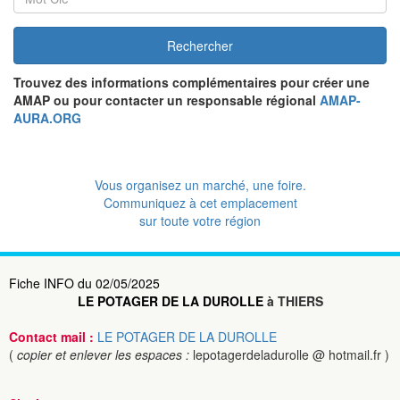
Rechercher
Trouvez des informations complémentaires pour créer une
AMAP ou pour contacter un responsable régional
AMAP-
AURA.ORG
Vous organisez un marché, une foire.
Communiquez à cet emplacement
sur toute votre région
Fiche INFO du 02/05/2025
LE POTAGER DE LA DUROLLE
à THIERS
Contact mail :
LE POTAGER DE LA DUROLLE
(
copier et enlever les espaces :
lepotagerdeladurolle @ hotmail.fr )