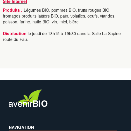
Site Internet
Produits :
Légumes BIO, pommes BIO, fruits rouges BIO,
fromages,produits laitiers BIO, pain, volailles, oeufs, viandes,
poisson, farine, huile BIO, vin, miel, bière
Distribution
le jeudi de 18h15 à 19h30 dans la Salle La Sapine -
route du Fau.
NAVIGATION