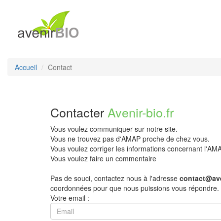
Accueil
Contact
Contacter
Avenir-bio.fr
Vous voulez communiquer sur notre site.
Vous ne trouvez pas d'AMAP proche de chez vous.
Vous voulez corriger les informations concernant l'A
Vous voulez faire un commentaire
Pas de souci, contactez nous à l'adresse
contact@ave
coordonnées pour que nous puissions vous répondre.
Votre email :