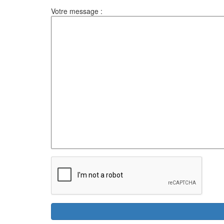
Votre message :