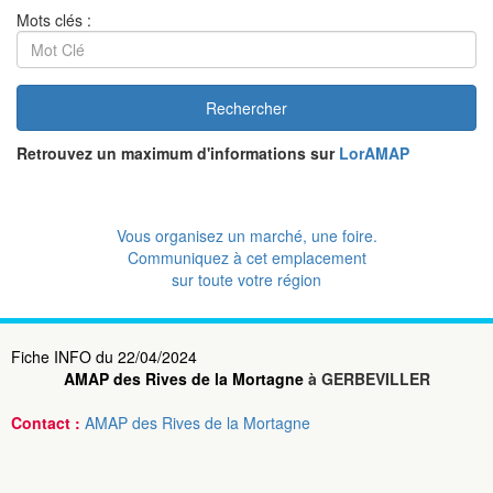
Mots clés :
Rechercher
Retrouvez un maximum d'informations sur
LorAMAP
Vous organisez un marché, une foire.
Communiquez à cet emplacement
sur toute votre région
Fiche INFO du 22/04/2024
AMAP des Rives de la Mortagne
à GERBEVILLER
Contact :
AMAP des Rives de la Mortagne