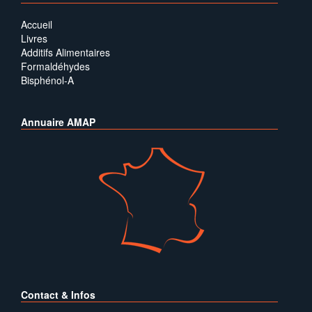
Accueil
Livres
Additifs Alimentaires
Formaldéhydes
Bisphénol-A
Annuaire AMAP
Contact & Infos