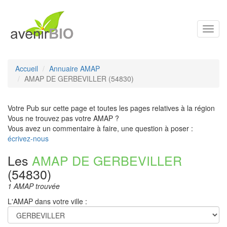
Toggl
navig
Accueil
Annuaire AMAP
AMAP DE GERBEVILLER (54830)
Votre Pub sur cette page et toutes les pages relatives à la région
Vous ne trouvez pas votre AMAP ?
Vous avez un commentaire à faire, une question à poser :
écrivez-nous
Les
AMAP DE GERBEVILLER
(54830)
1 AMAP trouvée
L'AMAP dans votre ville :