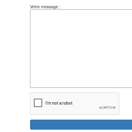
Votre message :