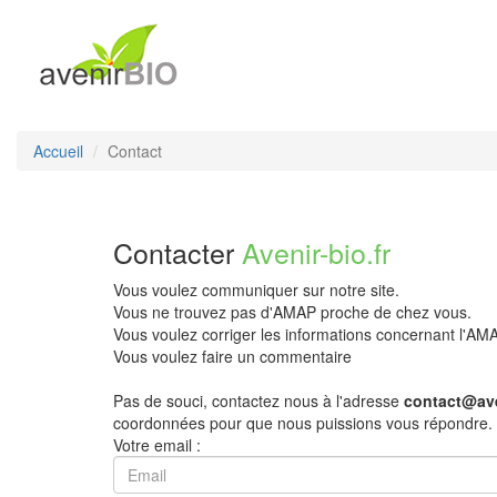
Accueil
Contact
Contacter
Avenir-bio.fr
Vous voulez communiquer sur notre site.
Vous ne trouvez pas d'AMAP proche de chez vous.
Vous voulez corriger les informations concernant l'A
Vous voulez faire un commentaire
Pas de souci, contactez nous à l'adresse
contact@ave
coordonnées pour que nous puissions vous répondre.
Votre email :