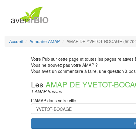
Accueil
Annuaire AMAP
AMAP DE YVETOT-BOCAGE (50700
Votre Pub sur cette page et toutes les pages relatives 
Vous ne trouvez pas votre AMAP ?
Vous avez un commentaire à faire, une question à pos
Les
AMAP DE YVETOT-BOC
1 AMAP trouvée
L'AMAP dans votre ville :
R