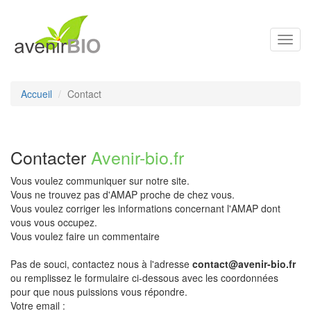
Toggl
navig
Accueil
Contact
Contacter
Avenir-bio.fr
Vous voulez communiquer sur notre site.
Vous ne trouvez pas d'AMAP proche de chez vous.
Vous voulez corriger les informations concernant l'AMAP dont
vous vous occupez.
Vous voulez faire un commentaire
Pas de souci, contactez nous à l'adresse
contact@avenir-bio.fr
ou remplissez le formulaire ci-dessous avec les coordonnées
pour que nous puissions vous répondre.
Votre email :