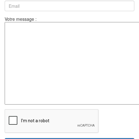
Votre message :