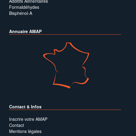
Additifs Alimentaires
Formaldéhydes
Bisphénol-A
Annuaire AMAP
Contact & Infos
Inscrire votre AMAP
Contact
Mentions légales