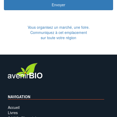
Envoyer
Vous organisez un marché, une foire.
Communiquez à cet emplacement
sur toute votre région
NAVIGATION
Accueil
Livres