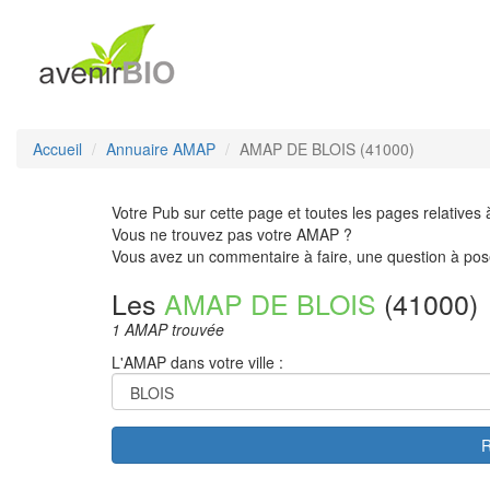
Accueil
Annuaire AMAP
AMAP DE BLOIS (41000)
Votre Pub sur cette page et toutes les pages relatives 
Vous ne trouvez pas votre AMAP ?
Vous avez un commentaire à faire, une question à pos
Les
AMAP DE BLOIS
(41000)
1 AMAP trouvée
L'AMAP dans votre ville :
R