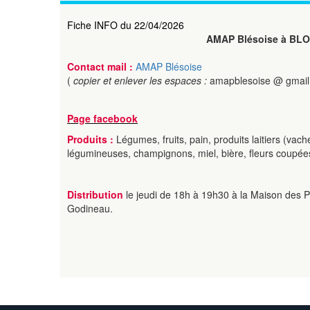
Fiche INFO du 22/04/2026
AMAP Blésoise à BLO
Contact mail :
AMAP Blésoise
(
copier et enlever les espaces :
amapblesoise @ gmail
Page facebook
Produits :
Légumes, fruits, pain, produits laitiers (vache 
légumineuses, champignons, miel, bière, fleurs coupée
Distribution
le jeudi de 18h à 19h30 à la Maison des P
Godineau.