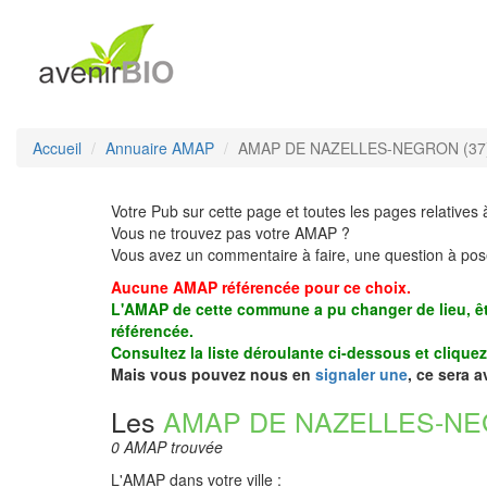
Accueil
Annuaire AMAP
AMAP DE NAZELLES-NEGRON (37
Votre Pub sur cette page et toutes les pages relatives 
Vous ne trouvez pas votre AMAP ?
Vous avez un commentaire à faire, une question à pos
Aucune AMAP référencée pour ce choix.
L'AMAP de cette commune a pu changer de lieu, êt
référencée.
Consultez la liste déroulante ci-dessous et clique
Mais vous pouvez nous en
signaler une
, ce sera 
Les
AMAP DE NAZELLES-N
0 AMAP trouvée
L'AMAP dans votre ville :