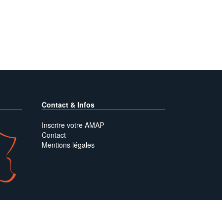
Contact & Infos
Inscrire votre AMAP
Contact
Mentions légales