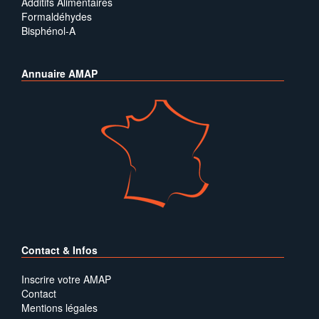
Additifs Alimentaires
Formaldéhydes
Bisphénol-A
Annuaire AMAP
Contact & Infos
Inscrire votre AMAP
Contact
Mentions légales