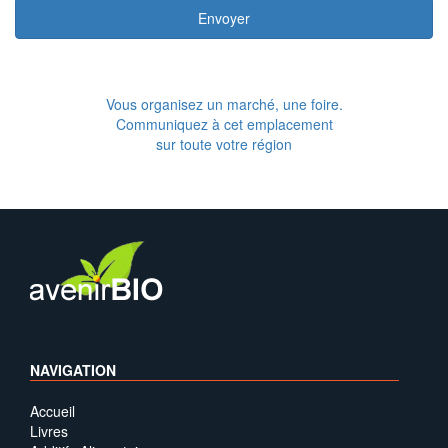
Envoyer
Vous organisez un marché, une foire.
Communiquez à cet emplacement
sur toute votre région
NAVIGATION
Accueil
Livres