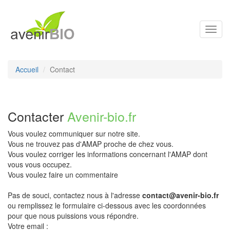
Toggl
navig
Accueil
Contact
Contacter
Avenir-bio.fr
Vous voulez communiquer sur notre site.
Vous ne trouvez pas d'AMAP proche de chez vous.
Vous voulez corriger les informations concernant l'AMAP dont
vous vous occupez.
Vous voulez faire un commentaire
Pas de souci, contactez nous à l'adresse
contact@avenir-bio.fr
ou remplissez le formulaire ci-dessous avec les coordonnées
pour que nous puissions vous répondre.
Votre email :