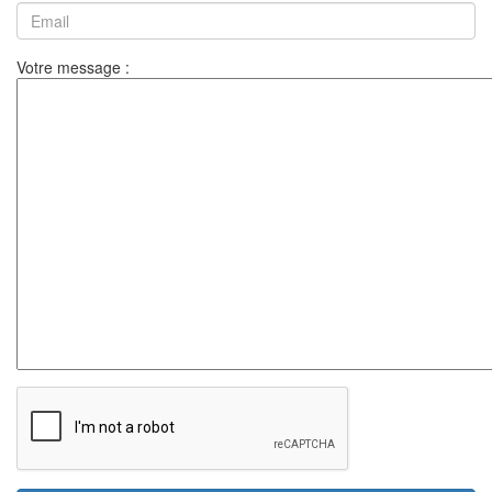
Votre message :