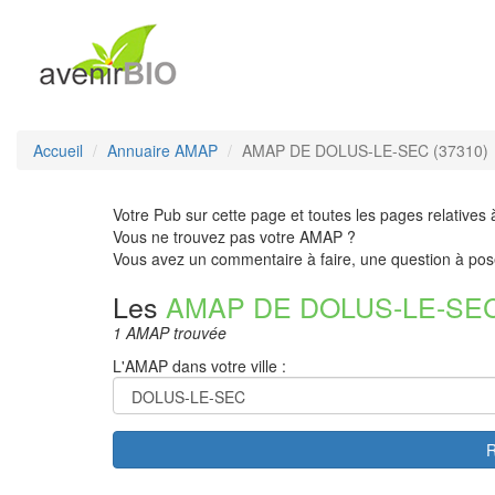
Accueil
Annuaire AMAP
AMAP DE DOLUS-LE-SEC (37310)
Votre Pub sur cette page et toutes les pages relatives 
Vous ne trouvez pas votre AMAP ?
Vous avez un commentaire à faire, une question à pos
Les
AMAP DE DOLUS-LE-SE
1 AMAP trouvée
L'AMAP dans votre ville :
R