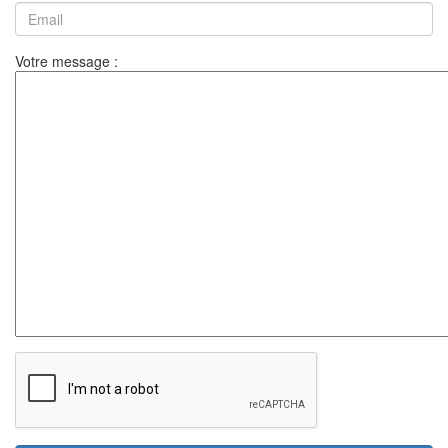
Votre message :