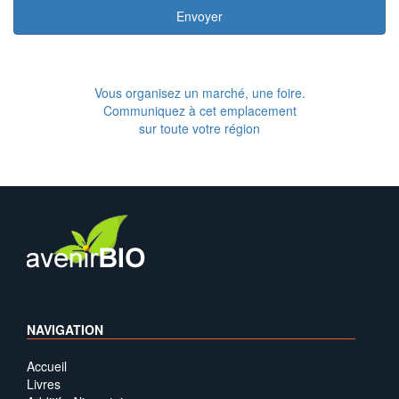
Envoyer
Vous organisez un marché, une foire.
Communiquez à cet emplacement
sur toute votre région
NAVIGATION
Accueil
Livres