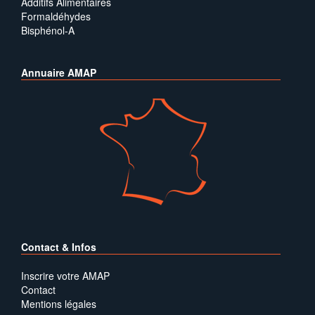
Additifs Alimentaires
Formaldéhydes
Bisphénol-A
Annuaire AMAP
Contact & Infos
Inscrire votre AMAP
Contact
Mentions légales