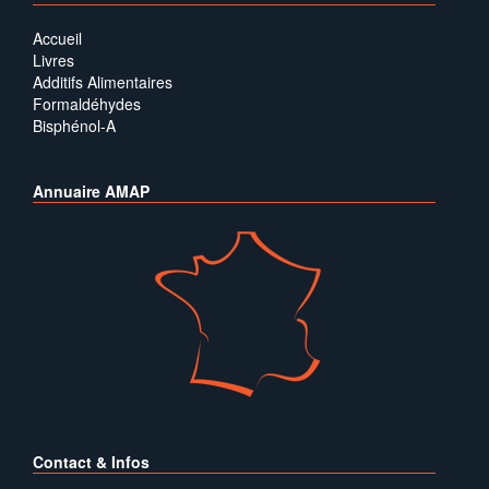
Accueil
Livres
Additifs Alimentaires
Formaldéhydes
Bisphénol-A
Annuaire AMAP
Contact & Infos