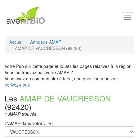
Toggl
navig
Accueil
Annuaire AMAP
AMAP DE VAUCRESSON (92420)
Votre Pub sur cette page et toutes les pages relatives à la région
Vous ne trouvez pas votre AMAP ?
Vous avez un commentaire à faire, une question à poser :
écrivez-nous
Les
AMAP DE VAUCRESSON
(92420)
1 AMAP trouvée
L'AMAP dans votre ville :