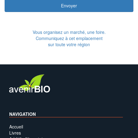
Envoyer
Vous organisez un marché, une foire.
Communiquez à cet emplacement
sur toute votre région
NAVIGATION
Accueil
Livres