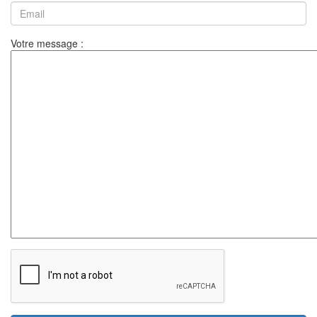
Votre message :