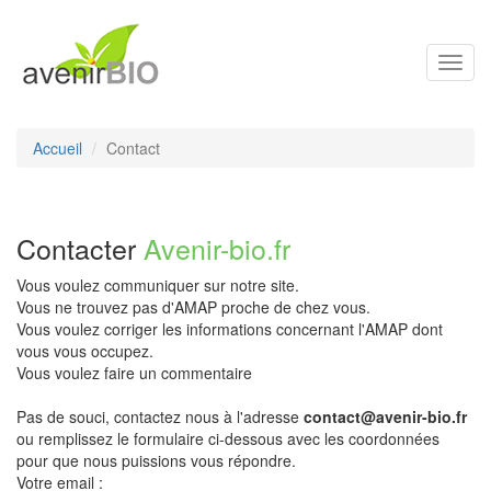
Toggl
navig
Accueil
Contact
Contacter
Avenir-bio.fr
Vous voulez communiquer sur notre site.
Vous ne trouvez pas d'AMAP proche de chez vous.
Vous voulez corriger les informations concernant l'AMAP dont
vous vous occupez.
Vous voulez faire un commentaire
Pas de souci, contactez nous à l'adresse
contact@avenir-bio.fr
ou remplissez le formulaire ci-dessous avec les coordonnées
pour que nous puissions vous répondre.
Votre email :