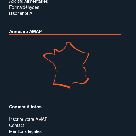
Additifs Alimentaires
Formaldéhydes
Bisphénol-A
Annuaire AMAP
Contact & Infos
Inscrire votre AMAP
Contact
Mentions légales