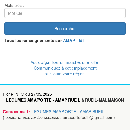
Mots clés :
Rechercher
Tous les renseignements sur
AMAP - Idf
Vous organisez un marché, une foire.
Communiquez à cet emplacement
sur toute votre région
Fiche INFO du 27/03/2025
LEGUMES AMAP'ORTE - AMAP RUEIL
à RUEIL-MALMAISON
Contact mail :
LEGUMES AMAP'ORTE - AMAP RUEIL
(
copier et enlever les espaces :
amaporterueil @ gmail.com)