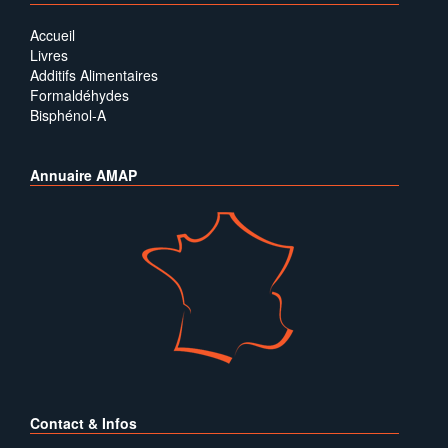
Accueil
Livres
Additifs Alimentaires
Formaldéhydes
Bisphénol-A
Annuaire AMAP
Contact & Infos