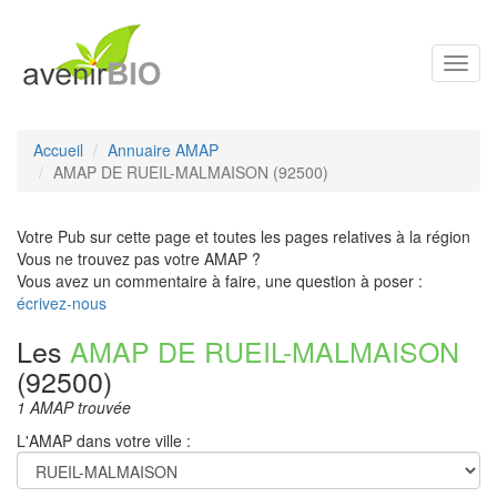
Toggl
navig
Accueil
Annuaire AMAP
AMAP DE RUEIL-MALMAISON (92500)
Votre Pub sur cette page et toutes les pages relatives à la région
Vous ne trouvez pas votre AMAP ?
Vous avez un commentaire à faire, une question à poser :
écrivez-nous
Les
AMAP DE RUEIL-MALMAISON
(92500)
1 AMAP trouvée
L'AMAP dans votre ville :