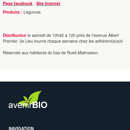
Page facebook
-
Site Internet
Produits :
Légumes
Distribution
le samedi de 10h45 à 12h près de l'avenue Albert
Premier. (le Lieu tourne chaque semaine chez les adhérent(e)s)0
Réservée aux habitants du bas de Rueil-Malmaison.
NAVIGATION