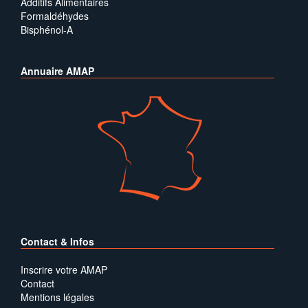
Additifs Alimentaires
Formaldéhydes
Bisphénol-A
Annuaire AMAP
Contact & Infos
Inscrire votre AMAP
Contact
Mentions légales