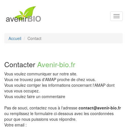
Toggl
navig
Accueil
Contact
Contacter
Avenir-bio.fr
Vous voulez communiquer sur notre site.
Vous ne trouvez pas d'AMAP proche de chez vous.
Vous voulez corriger les informations concernant l'AMAP dont
vous vous occupez.
Vous voulez faire un commentaire
Pas de souci, contactez nous à l'adresse
contact@avenir-bio.fr
ou remplissez le formulaire ci-dessous avec les coordonnées
pour que nous puissions vous répondre.
Votre email :