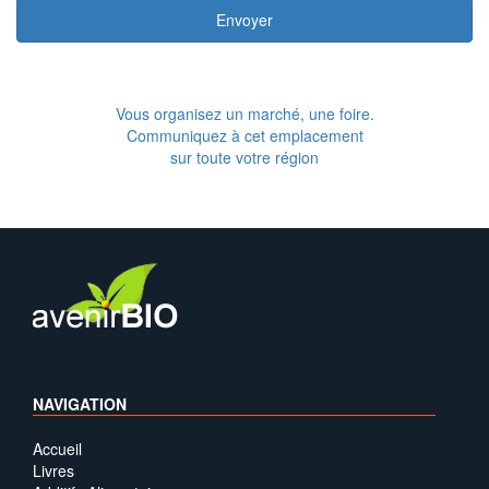
Envoyer
Vous organisez un marché, une foire.
Communiquez à cet emplacement
sur toute votre région
NAVIGATION
Accueil
Livres