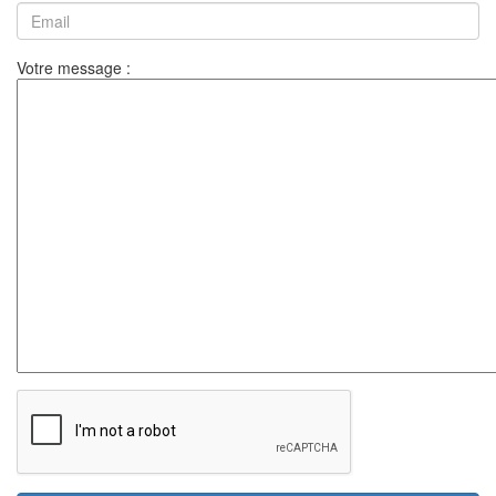
Votre message :