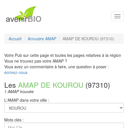
Toggl
navig
Accueil
Annuaire AMAP
AMAP DE KOUROU (97310)
Votre Pub sur cette page et toutes les pages relatives à la région
Vous ne trouvez pas votre AMAP ?
Vous avez un commentaire à faire, une question à poser :
écrivez-nous
Les
AMAP DE KOUROU
(97310)
1 AMAP trouvée
L'AMAP dans votre ville :
Mots clés :