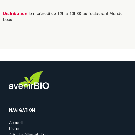
Distribution
le mercredi de 12h à 13h30 au restaurant Mundo
Loco.
NAVIGATION
Accueil
Livres
Additifs Alimentaires