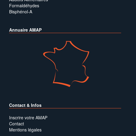
Formaldéhydes
Bisphénol-A
Annuaire AMAP
Contact & Infos
Inscrire votre AMAP
Contact
Mentions légales