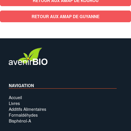
RETOUR AUX AMAP DE KOUROU
RETOUR AUX AMAP DE GUYANNE
NAVIGATION
Accueil
Livres
Additifs Alimentaires
Formaldéhydes
Bisphénol-A