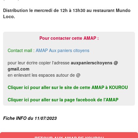
Distribution le mercredi de 12h à 13h30 au restaurant Mundo
Loco.
Pour contacter cette AMAP :
Contact mail :
AMAP Aux paniers citoyens
pour leur écrire copier l'adresse
auxpanierscitoyens @
gmail.com
en enlevant les espaces autour de @
Cliquer ici pour aller sur le site de cette AMAP à KOUROU
Cliquer ici pour aller sur la page facebook de l'AMAP
Fiche INFO du 11/07/2023