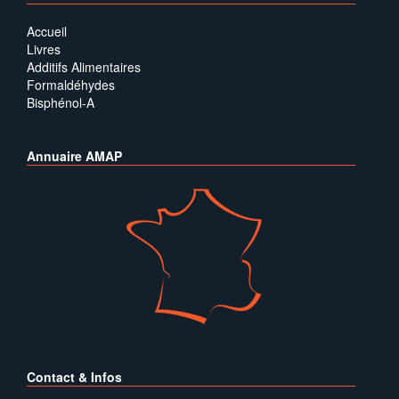
Accueil
Livres
Additifs Alimentaires
Formaldéhydes
Bisphénol-A
Annuaire AMAP
Contact & Infos