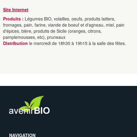
Site Internet
Produits :
Légumes BIO, volailles, oeufs, produits laitiers,
fromages, pain, farine, viande de boeuf et d'agneau, miel, pain
d'épices, bière, produits de Sicile (oranges, citrons,
pamplemousses, etc), pruneaux
Distribution
le mercredi de 18h30 à 19h15 à la salle des fêtes.
NAVIGATION