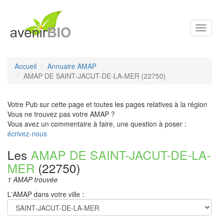
Toggl
navig
Accueil
Annuaire AMAP
AMAP DE SAINT-JACUT-DE-LA-MER (22750)
Votre Pub sur cette page et toutes les pages relatives à la région
Vous ne trouvez pas votre AMAP ?
Vous avez un commentaire à faire, une question à poser :
écrivez-nous
Les
AMAP DE SAINT-JACUT-DE-LA-
MER
(22750)
1 AMAP trouvée
L'AMAP dans votre ville :