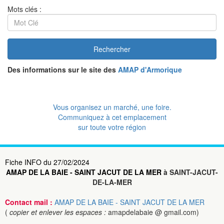
Mots clés :
Rechercher
Des informations sur le site des
AMAP d'Armorique
Vous organisez un marché, une foire.
Communiquez à cet emplacement
sur toute votre région
Fiche INFO du 27/02/2024
AMAP DE LA BAIE - SAINT JACUT DE LA MER
à SAINT-JACUT-
DE-LA-MER
Contact mail :
AMAP DE LA BAIE - SAINT JACUT DE LA MER
(
copier et enlever les espaces :
amapdelabaie @ gmail.com)