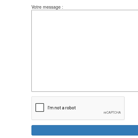
Votre message :