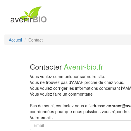
Accueil
Contact
Contacter
Avenir-bio.fr
Vous voulez communiquer sur notre site.
Vous ne trouvez pas d'AMAP proche de chez vous.
Vous voulez corriger les informations concernant l'A
Vous voulez faire un commentaire
Pas de souci, contactez nous à l'adresse
contact@ave
coordonnées pour que nous puissions vous répondre.
Votre email :