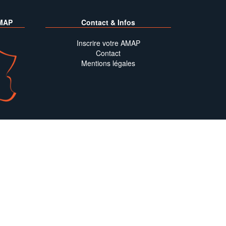
MAP
Contact & Infos
Inscrire votre AMAP
Contact
Mentions légales