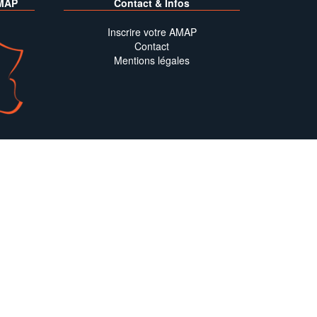
MAP
Contact & Infos
Inscrire votre AMAP
Contact
Mentions légales