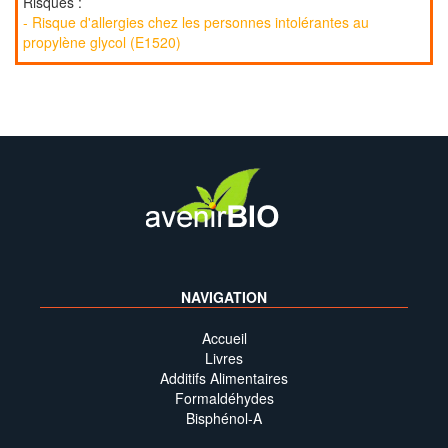
Risques :
- Risque d'allergies chez les personnes intolérantes au
propylène glycol (E1520)
NAVIGATION
Accueil
Livres
Additifs Alimentaires
Formaldéhydes
Bisphénol-A