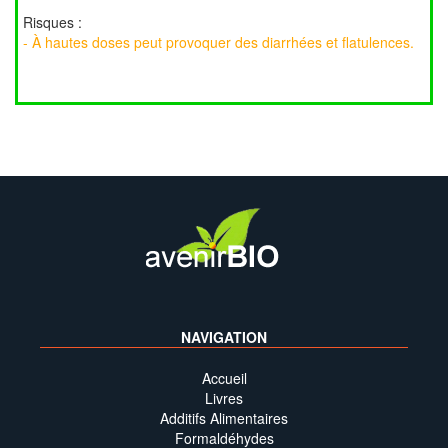
Risques :
- À hautes doses peut provoquer des diarrhées et flatulences.
NAVIGATION
Accueil
Livres
Additifs Alimentaires
Formaldéhydes