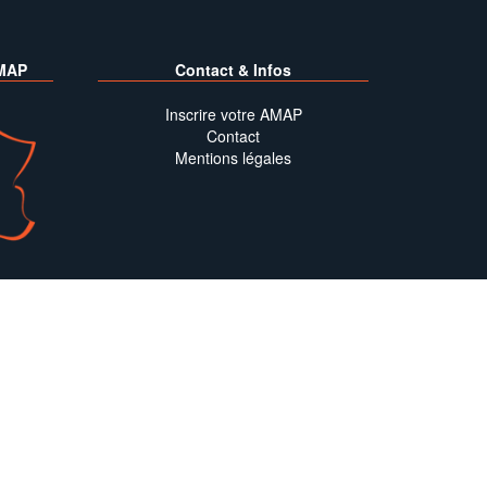
MAP
Contact & Infos
Inscrire votre AMAP
Contact
Mentions légales