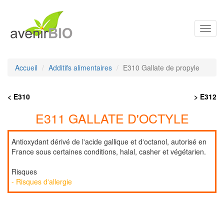
Toggl
navig
Accueil
Additifs alimentaires
E310 Gallate de propyle
< E310
> E312
E311 GALLATE D'OCTYLE
Antioxydant dérivé de l'acide gallique et d'octanol, autorisé en
France sous certaines conditions, halal, casher et végétarien.
Risques
- Risques d'allergie