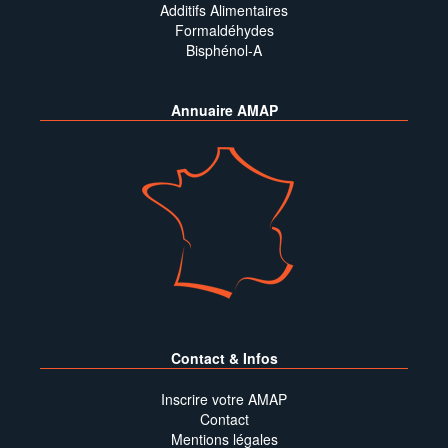
Additifs Alimentaires
Formaldéhydes
Bisphénol-A
Annuaire AMAP
Contact & Infos
Inscrire votre AMAP
Contact
Mentions légales