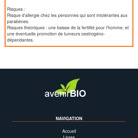
Risques :
Risque d'allergie chez les personnes qui sont intolérantes aux
parabènes.
Risques théoriques : une baisse de la fertilité pour l'homme, et
une éventuelle promotion de tumeurs oestrogéno-
dépendantes.
NAVIGATION
Accueil
Livres