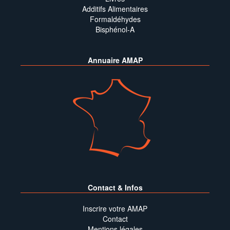
Additifs Alimentaires
Formaldéhydes
Bisphénol-A
Annuaire AMAP
Contact & Infos
Inscrire votre AMAP
Contact
Mentions légales