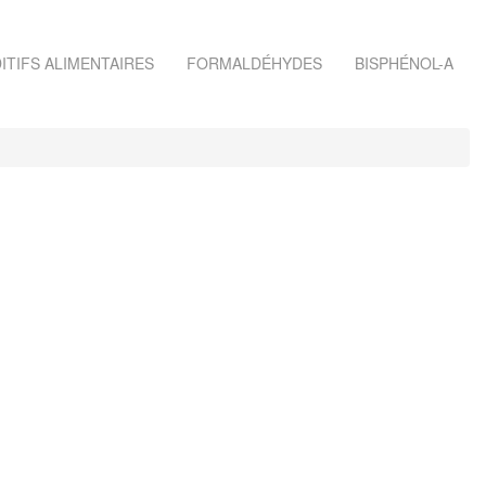
ITIFS ALIMENTAIRES
FORMALDÉHYDES
BISPHÉNOL-A