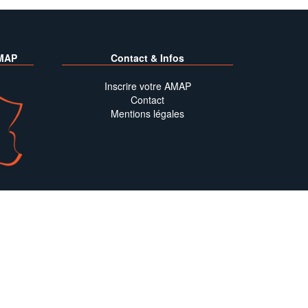
MAP
Contact & Infos
Inscrire votre AMAP
Contact
Mentions légales