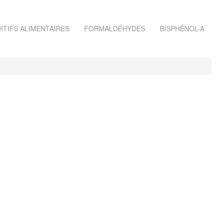
ITIFS ALIMENTAIRES
FORMALDÉHYDES
BISPHÉNOL-A