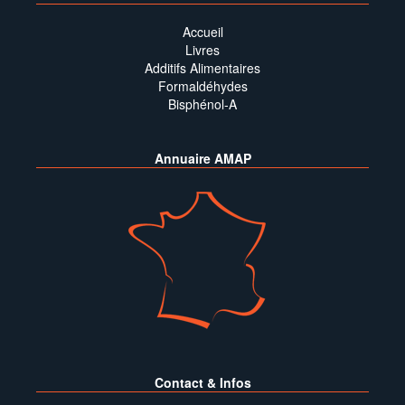
Accueil
Livres
Additifs Alimentaires
Formaldéhydes
Bisphénol-A
Annuaire AMAP
Contact & Infos