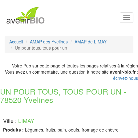
Toggl
navig
Accueil
AMAP des Yvelines
AMAP de LIMAY
Un pour tous, tous pour un
Votre Pub sur cette page et toutes les pages relatives à la région
Vous avez un commentaire, une question à notre site
avenir-bio.fr
:
écrivez-nous
UN POUR TOUS, TOUS POUR UN -
78520 Yvelines
Ville :
LIMAY
Produits :
Légumes, fruits, pain, oeufs, fromage de chèvre