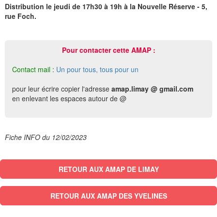
Distribution le jeudi de 17h30 à 19h à la Nouvelle Réserve - 5,
rue Foch.
Pour contacter cette AMAP :
Contact mail :
Un pour tous, tous pour un
pour leur écrire copier l'adresse
amap.limay @ gmail.com
en enlevant les espaces autour de @
Fiche INFO du 12/02/2023
RETOUR AUX AMAP DE LIMAY
RETOUR AUX AMAP DES YVELINES