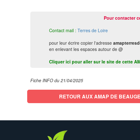
Pour contacter c
Contact mail :
Terres de Loire
pour leur écrire copier l'adresse
amapterresd
en enlevant les espaces autour de @
Cliquer ici pour aller sur le site de cet
Fiche INFO du 21/04/2025
RETOUR AUX AMAP DE BEAUG