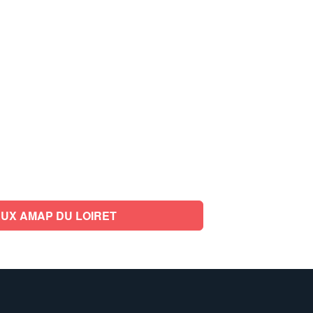
UX AMAP DU LOIRET