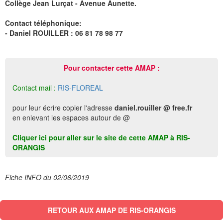
Collège Jean Lurçat - Avenue Aunette.
Contact téléphonique:
- Daniel ROUILLER : 06 81 78 98 77
Pour contacter cette AMAP :
Contact mail :
RIS-FLOREAL
pour leur écrire copier l'adresse
daniel.rouiller @ free.fr
en enlevant les espaces autour de @
Cliquer ici pour aller sur le site de cette AMAP à RIS-
ORANGIS
Fiche INFO du 02/06/2019
RETOUR AUX AMAP DE RIS-ORANGIS