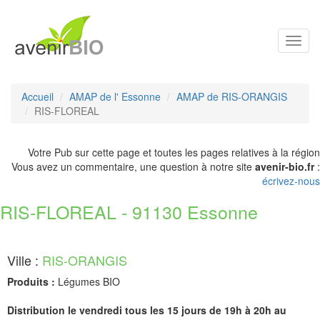
Toggl
navig
Accueil
AMAP de l' Essonne
AMAP de RIS-ORANGIS
RIS-FLOREAL
Votre Pub sur cette page et toutes les pages relatives à la région
Vous avez un commentaire, une question à notre site
avenir-bio.fr
:
écrivez-nous
RIS-FLOREAL - 91130 Essonne
Ville :
RIS-ORANGIS
Produits :
Légumes BIO
Distribution le vendredi tous les 15 jours de 19h à 20h au