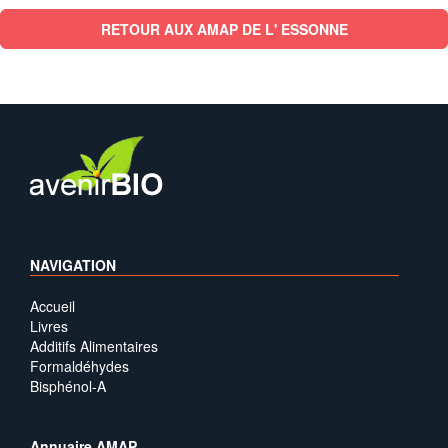
RETOUR AUX AMAP DE L' ESSONNE
NAVIGATION
Accueil
Livres
Additifs Alimentaires
Formaldéhydes
Bisphénol-A
Annuaire AMAP