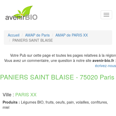
Toggl
navig
Accueil
AMAP de Paris
AMAP de PARIS XX
PANIERS SAINT BLAISE
Votre Pub sur cette page et toutes les pages relatives à la région
Vous avez un commentaire, une question à notre site
avenir-bio.fr
:
écrivez-nous
PANIERS SAINT BLAISE - 75020 Paris
Ville :
PARIS XX
Produits :
Légumes BIO, fruits, oeufs, pain, volailles, confitures,
miel