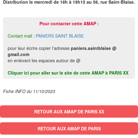
Distribution le mercredi de 18h à 19h15 au 56, rue Saint-Blaise.
Pour contacter cette AMAP :
Contact mail :
PANIERS SAINT BLAISE
pour leur écrire copier l'adresse
paniers.saintblaise @
gmail.com
en enlevant les espaces autour de @
Cliquer ici pour aller sur le site de cette AMAP à PARIS XX
Fiche INFO du 11/10/2023
RETOUR AUX AMAP DE PARIS XX
RETOUR AUX AMAP DE PARIS