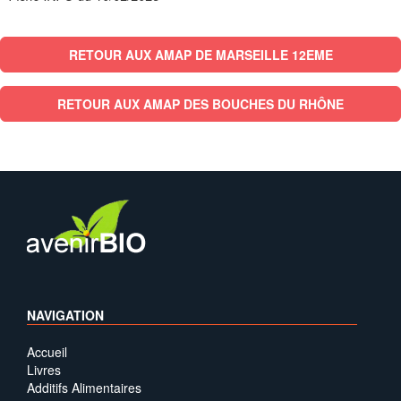
RETOUR AUX AMAP DE MARSEILLE 12EME
RETOUR AUX AMAP DES BOUCHES DU RHÔNE
NAVIGATION
Accueil
Livres
Additifs Alimentaires