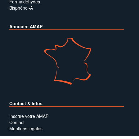
Formaldéhydes
Bisphénol-A
Annuaire AMAP
Contact & Infos
Inscrire votre AMAP
Contact
Mentions légales