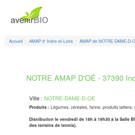
Accueil
AMAP d' Indre-et-Loire
AMAP de NOTRE-DAME-D-
NOTRE AMAP D'OÉ - 37390 Indr
Ville :
NOTRE-DAME-D-OE
Produits :
Légumes, céréales, farine, produits laitiers, v
Distribution le vendredi de 18h à 19h30 à la Salle 
des terrains de tennis).