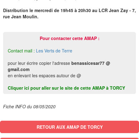
Distribution le mercredi de 19h45 à 20h30 au LCR Jean Zay - 7,
rue Jean Moulin.
Pour contacter cette AMAP :
Contact mail :
Les Verts de Terre
pour leur écrire copier l'adresse
benassicesar77 @
gmail.com
en enlevant les espaces autour de @
Cliquer ici pour aller sur le site de cette AMAP à TORCY
Fiche INFO du 08/05/2020
RETOUR AUX AMAP DE TORCY