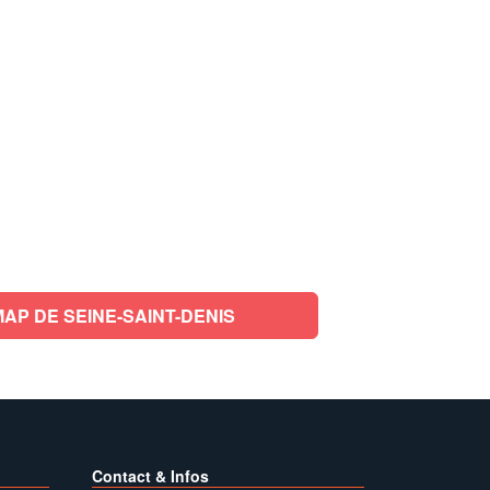
RETOUR AUX AMAP DE SEINE-SAINT-DENIS
Contact & Infos