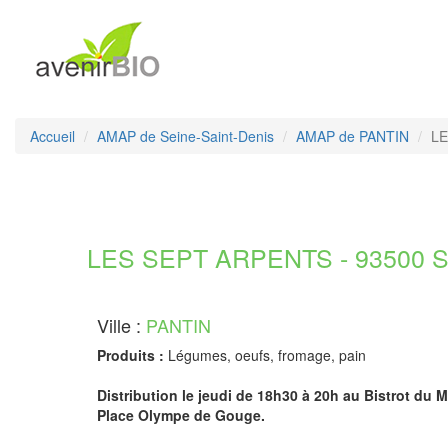
Accueil
AMAP de Seine-Saint-Denis
AMAP de PANTIN
LE
LES SEPT ARPENTS - 93500 Se
Ville :
PANTIN
Produits :
Légumes, oeufs, fromage, pain
Distribution le jeudi de 18h30 à 20h au Bistrot du M
Place Olympe de Gouge.