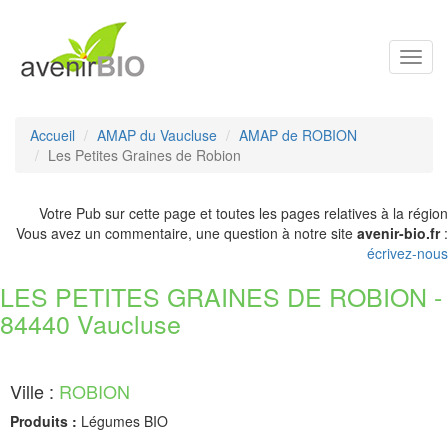
Toggl
navig
Accueil
AMAP du Vaucluse
AMAP de ROBION
Les Petites Graines de Robion
Votre Pub sur cette page et toutes les pages relatives à la région
Vous avez un commentaire, une question à notre site
avenir-bio.fr
:
écrivez-nous
LES PETITES GRAINES DE ROBION -
84440 Vaucluse
Ville :
ROBION
Produits :
Légumes BIO