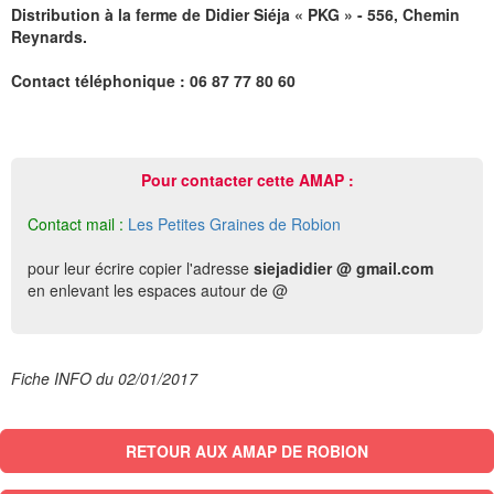
Distribution à la ferme de Didier Siéja « PKG » - 556, Chemin
Reynards.
Contact téléphonique : 06 87 77 80 60
Pour contacter cette AMAP :
Contact mail :
Les Petites Graines de Robion
pour leur écrire copier l'adresse
siejadidier @ gmail.com
en enlevant les espaces autour de @
Fiche INFO du 02/01/2017
RETOUR AUX AMAP DE ROBION