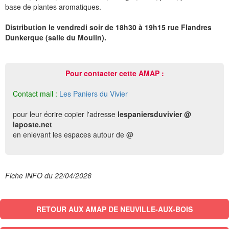
base de plantes aromatiques.
Distribution le vendredi soir de 18h30 à 19h15 rue Flandres
Dunkerque (salle du Moulin).
Pour contacter cette AMAP :
Contact mail :
Les Paniers du Vivier
pour leur écrire copier l'adresse
lespaniersduvivier @
laposte.net
en enlevant les espaces autour de @
Fiche INFO du 22/04/2026
RETOUR AUX AMAP DE NEUVILLE-AUX-BOIS