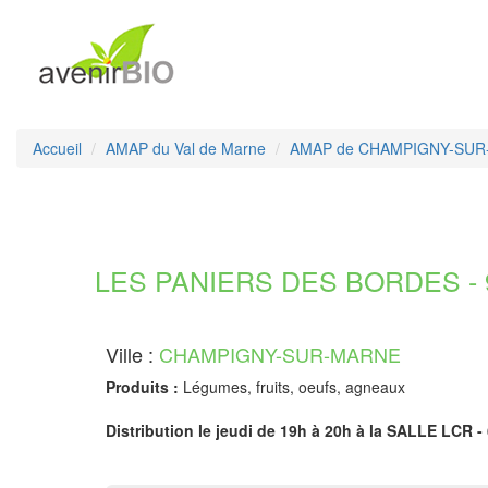
Accueil
AMAP du Val de Marne
AMAP de CHAMPIGNY-SU
LES PANIERS DES BORDES - 9
Ville :
CHAMPIGNY-SUR-MARNE
Produits :
Légumes, fruits, oeufs, agneaux
Distribution le jeudi de 19h à 20h à la SALLE LCR - 