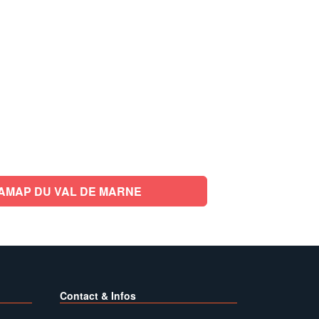
AMAP DU VAL DE MARNE
Contact & Infos