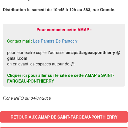
Distribution le samedi de 10h45 à 12h au 383, rue Grande.
Pour contacter cette AMAP :
Contact mail :
Les Paniers De Pantoch'
pour leur écrire copier l'adresse
amapstfargeauponthierry @
gmail.com
en enlevant les espaces autour de @
Cliquer ici pour aller sur le site de cette AMAP à SAINT-
FARGEAU-PONTHIERRY
Fiche INFO du 04/07/2019
RETOUR AUX AMAP DE SAINT-FARGEAU-PONTHIERRY