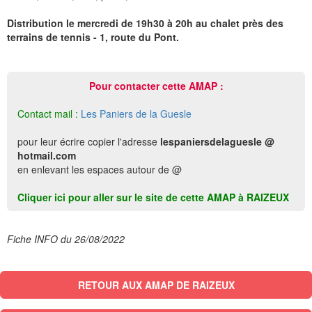
Distribution le mercredi de 19h30 à 20h au chalet près des
terrains de tennis - 1, route du Pont.
Pour contacter cette AMAP :
Contact mail :
Les Paniers de la Guesle
pour leur écrire copier l'adresse
lespaniersdelaguesle @
hotmail.com
en enlevant les espaces autour de @
Cliquer ici pour aller sur le site de cette AMAP à RAIZEUX
Fiche INFO du 26/08/2022
RETOUR AUX AMAP DE RAIZEUX