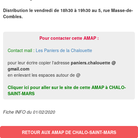
Distribution le vendredi de 18h30 à 19h30 au 5, rue Masse-de-
Combles.
Pour contacter cette AMAP :
Contact mail :
Les Paniers de la Chalouette
pour leur écrire copier l'adresse
paniers.chalouette @
gmail.com
en enlevant les espaces autour de @
Cliquer ici pour aller sur le site de cette AMAP à CHALO-
SAINT-MARS
Fiche INFO du 01/02/2020
RETOUR AUX AMAP DE CHALO-SAINT-MARS