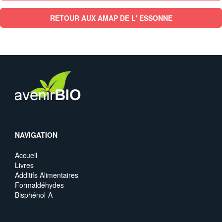
RETOUR AUX AMAP DE L' ESSONNE
NAVIGATION
Accueil
Livres
Additifs Alimentaires
Formaldéhydes
Bisphénol-A