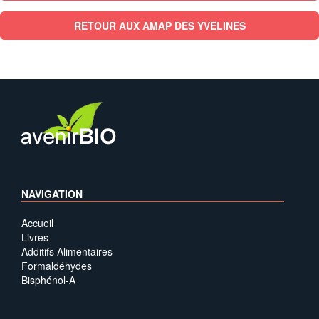
RETOUR AUX AMAP DES YVELINES
NAVIGATION
Accueil
Livres
Additifs Alimentaires
Formaldéhydes
Bisphénol-A