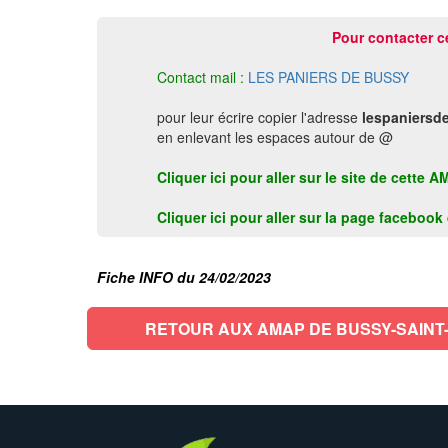
Pour contacter c
Contact mail :
LES PANIERS DE BUSSY
pour leur écrire copier l'adresse
lespaniersd
en enlevant les espaces autour de @
Cliquer ici pour aller sur le site de cet
Cliquer ici pour aller sur la page faceboo
Fiche INFO du 24/02/2023
RETOUR AUX AMAP DE BUSSY-SAIN