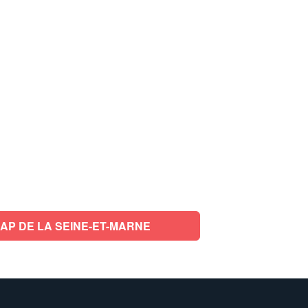
AP DE LA SEINE-ET-MARNE