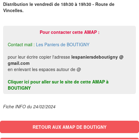
Distribution le vendredi de 18h30 à 19h30 - Route de
Vincelles.
Pour contacter cette AMAP :
Contact mail :
Les Paniers de BOUTIGNY
pour leur écrire copier l'adresse
lespaniersdeboutigny @
gmail.com
en enlevant les espaces autour de @
Cliquer ici pour aller sur le site de cette AMAP à
BOUTIGNY
Fiche INFO du 24/02/2024
RETOUR AUX AMAP DE BOUTIGNY