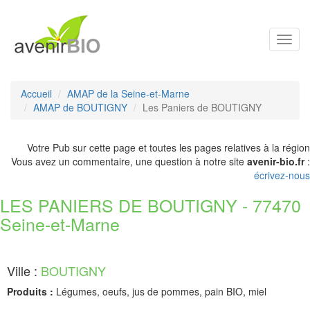
Toggl
navig
Accueil
AMAP de la Seine-et-Marne
AMAP de BOUTIGNY
Les Paniers de BOUTIGNY
Votre Pub sur cette page et toutes les pages relatives à la région
Vous avez un commentaire, une question à notre site
avenir-bio.fr
:
écrivez-nous
LES PANIERS DE BOUTIGNY - 77470
Seine-et-Marne
Ville :
BOUTIGNY
Produits :
Légumes, oeufs, jus de pommes, pain BIO, miel