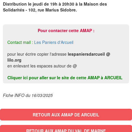
Distribution le jeudi de 19h à 20h30 à la Maison des
Solidarités - 102, rue Marius Sidobre.
Pour contacter cette AMAP :
Contact mail :
Les Paniers d'Arcueil
pour leur écrire copier l'adresse
lespaniersdarcueil @
lilo.org
en enlevant les espaces autour de @
Cliquer ici pour aller sur le site de cette AMAP à ARCUEIL
Fiche INFO du 16/03/2025
RETOUR AUX AMAP DE ARCUEIL
RETOUR AUX AMAP DU VAL DE MARNE